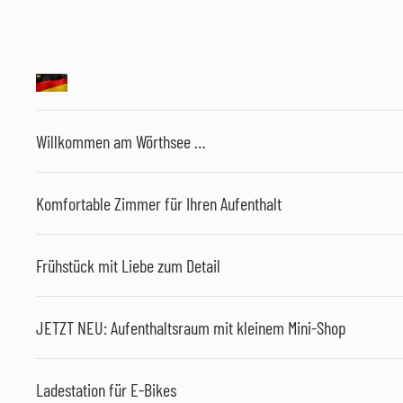
Willkommen am Wörthsee …
Komfortable Zimmer für Ihren Aufenthalt
Frühstück mit Liebe zum Detail
JETZT NEU: Aufenthaltsraum mit kleinem Mini-Shop
Ladestation für E-Bikes