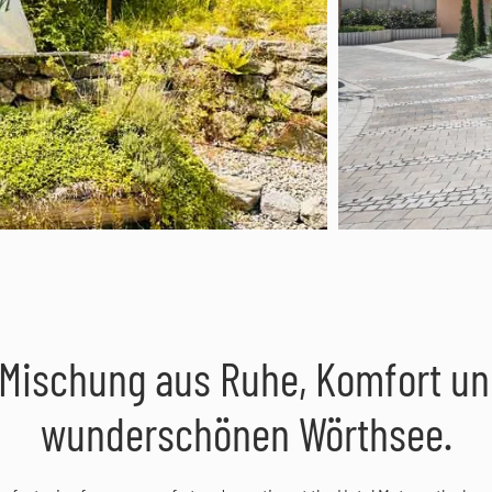
e Mischung aus Ruhe, Komfort un
wunderschönen Wörthsee.