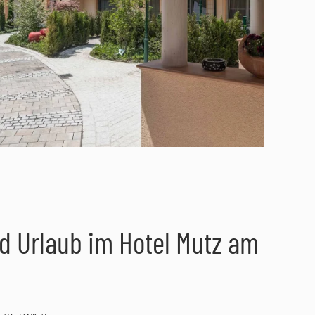
d Urlaub im Hotel Mutz am