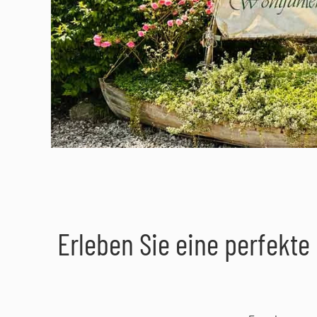
Erleben Sie eine perfekt