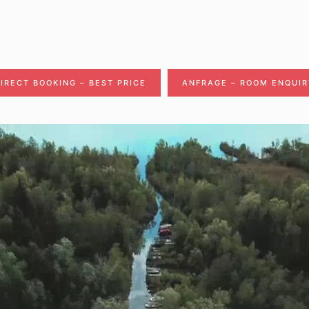
IRECT BOOKING – BEST PRICE
ANFRAGE – ROOM ENQUI