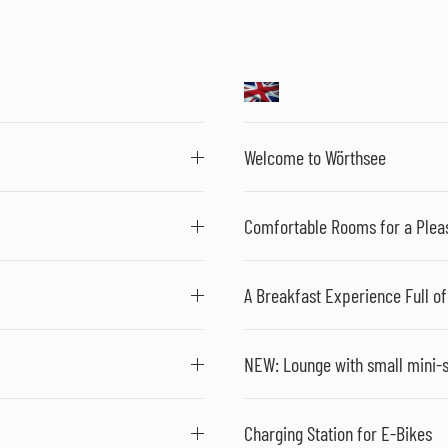
Welcome to Wörthsee
Comfortable Rooms for a Plea
A Breakfast Experience Full of
NEW: Lounge with small mini-
Charging Station for E-Bikes