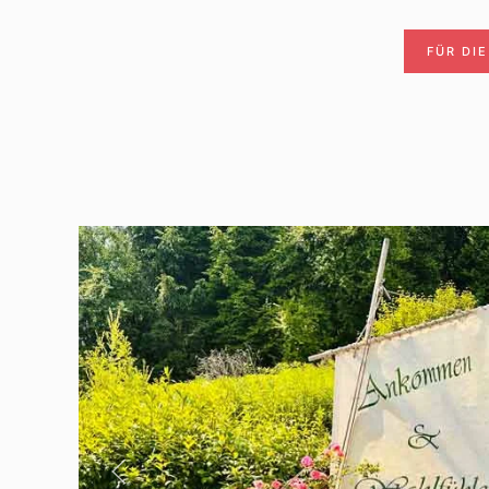
FÜR DI