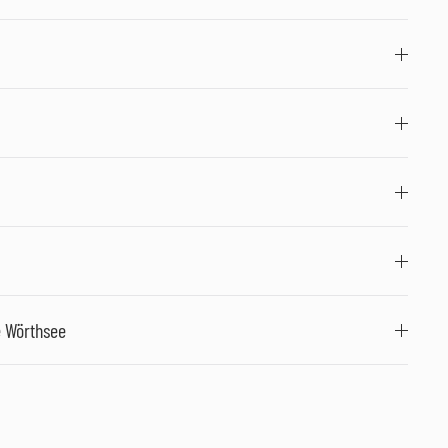
e Wörthsee