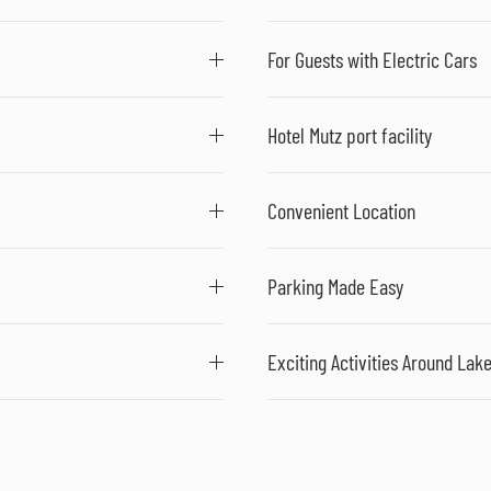
For Guests with Electric Cars
Hotel Mutz port facility
Convenient Location
Parking Made Easy
Exciting Activities Around Lak