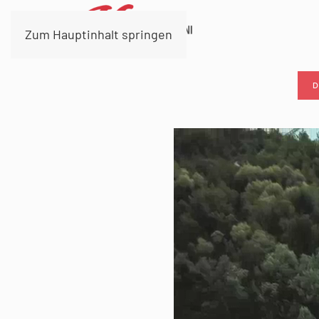
Zum Hauptinhalt springen
D